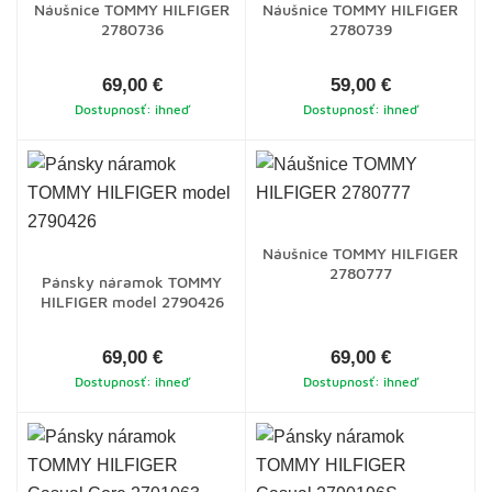
Náušnice TOMMY HILFIGER
Náušnice TOMMY HILFIGER
2780736
2780739
69,00 €
59,00 €
Dostupnosť: ihneď
Dostupnosť: ihneď
Náušnice TOMMY HILFIGER
2780777
Pánsky náramok TOMMY
HILFIGER model 2790426
69,00 €
69,00 €
Dostupnosť: ihneď
Dostupnosť: ihneď