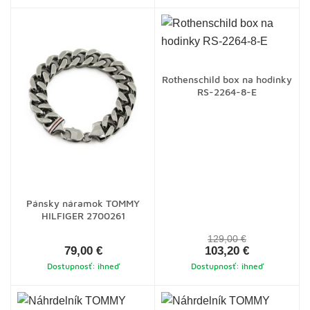
Rothenschild box na hodinky
RS-2264-8-E
Pánsky náramok TOMMY
HILFIGER 2700261
129,00 €
79,00 €
103,20 €
Dostupnosť: ihneď
Dostupnosť: ihneď