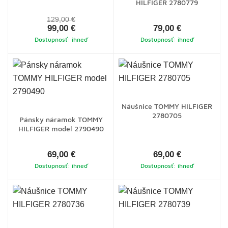
HILFIGER 2780779
129,00 €
99,00 €
79,00 €
Dostupnosť: ihneď
Dostupnosť: ihneď
Náušnice TOMMY HILFIGER
2780705
Pánsky náramok TOMMY
HILFIGER model 2790490
69,00 €
69,00 €
Dostupnosť: ihneď
Dostupnosť: ihneď