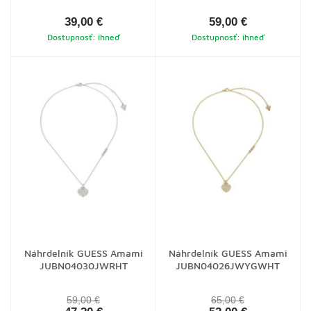
39,00 €
59,00 €
Dostupnosť: ihneď
Dostupnosť: ihneď
Náhrdelník GUESS Amami
Náhrdelník GUESS Amami
JUBN04030JWRHT
JUBN04026JWYGWHT
59,00 €
65,00 €