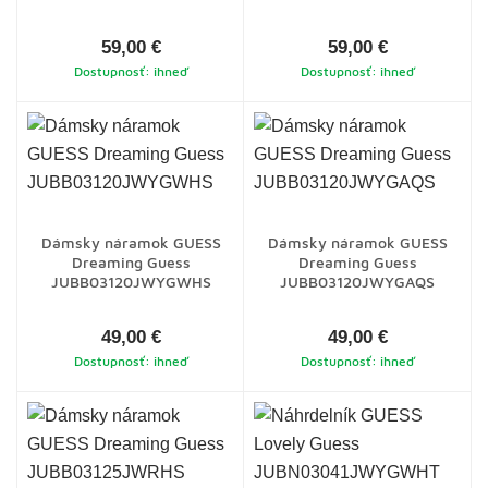
59,00 €
59,00 €
Dostupnosť: ihneď
Dostupnosť: ihneď
Dámsky náramok GUESS
Dámsky náramok GUESS
Dreaming Guess
Dreaming Guess
JUBB03120JWYGWHS
JUBB03120JWYGAQS
49,00 €
49,00 €
Dostupnosť: ihneď
Dostupnosť: ihneď