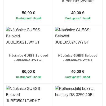
JUMB01312JWSTBKT
50,00 €
49,00 €
Dostupnosť: ihneď
Dostupnosť: ihneď
Náušnice GUESS Beloved
Náušnice GUESS Beloved
JUBE05021JWYGT
JUBE05024JWYGT
60,00 €
40,00 €
Dostupnosť: ihneď
Dostupnosť: ihneď