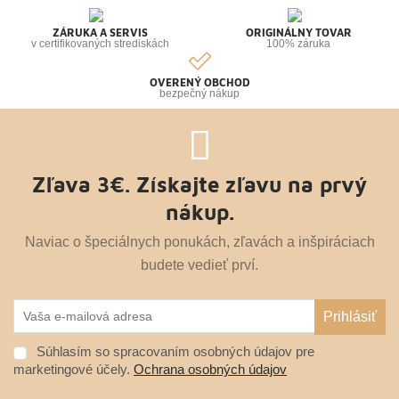
ZÁRUKA A SERVIS
ORIGINÁLNY TOVAR
v certifikovaných strediskách
100% záruka
OVERENÝ OBCHOD
bezpečný nákup
Zľava 3€. Získajte zľavu na prvý
nákup.
Naviac o špeciálnych ponukách, zľavách a inšpiráciach
budete vedieť prví.
Súhlasím so spracovaním osobných údajov pre
marketingové účely.
Ochrana osobných údajov