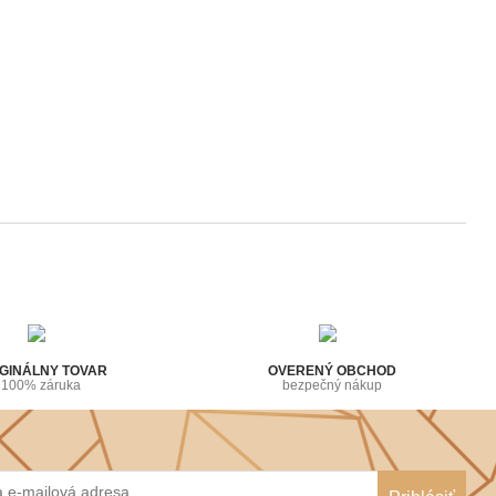
GINÁLNY TOVAR
OVERENÝ OBCHOD
100% záruka
bezpečný nákup