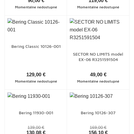
90,00 €
119,00 €
Momentálne nedostupné
Momentálne nedostupné
Bering Classic 10126-001
SECTOR NO LIMITS model
EX-06 R3251591504
129,00 €
49,00 €
Momentálne nedostupné
Momentálne nedostupné
Bering 11930-001
Bering 10126-307
139,00 €
169,00 €
130,08 €
156,10 €