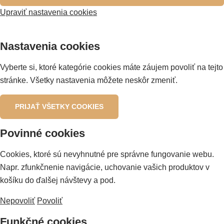
Upraviť nastavenia cookies
Nastavenia cookies
Vyberte si, ktoré kategórie cookies máte záujem povoliť na tejto
stránke. Všetky nastavenia môžete neskôr zmeniť.
PRIJAŤ VŠETKY COOKIES
Povinné cookies
Cookies, ktoré sú nevyhnutné pre správne fungovanie webu.
Napr. zfunkčnenie navigácie, uchovanie vašich produktov v
košíku do ďalšej návštevy a pod.
Nepovoliť
Povoliť
Funkčné cookies