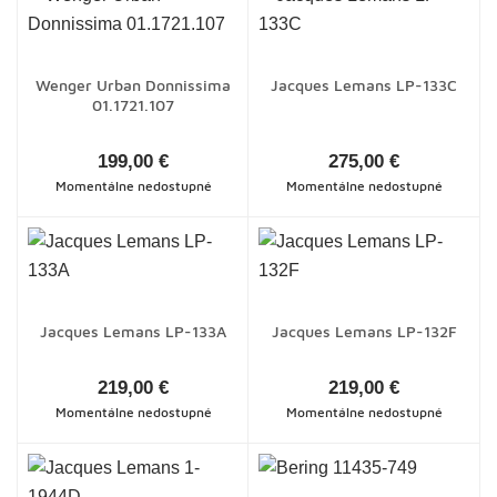
Wenger Urban Donnissima
Jacques Lemans LP-133C
01.1721.107
199,00 €
275,00 €
Momentálne nedostupné
Momentálne nedostupné
Jacques Lemans LP-133A
Jacques Lemans LP-132F
219,00 €
219,00 €
Momentálne nedostupné
Momentálne nedostupné