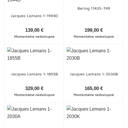
Bering 11435-749
Jacques Lemans 1-1944D
139,00 €
199,00 €
Momentálne nedostupné
Momentálne nedostupné
Jacques Lemans 1-1855B
Jacques Lemans 1-2030B
329,00 €
165,00 €
Momentálne nedostupné
Momentálne nedostupné