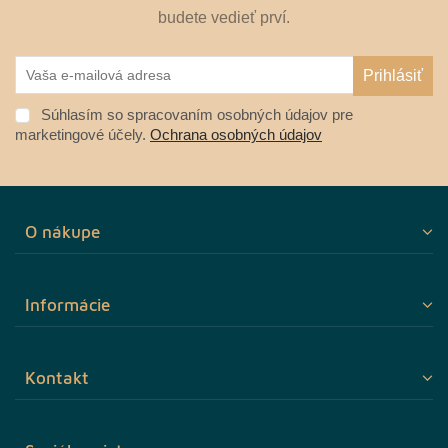
budete vedieť prví.
Súhlasím so spracovaním osobných údajov pre
marketingové účely.
Ochrana osobných údajov
O nákupe
Informácie
Kontakt