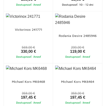
Dostupnosť: ihneď
Dostupnosť: 10 - 12 dní
Victorinox 241771
Rodania Desire 2485946
569,00 €
200,00 €
330,00 €
119,00 €
Dostupnosť: ihneď
Dostupnosť: ihneď
Michael Kors MK6468
Michael Kors MK6464
359,00 €
359,00 €
197,45 €
197,45 €
Dostupnosť: ihneď
Dostupnosť: ihneď