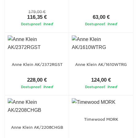
179,00 €
116,35 €
63,00 €
Dostupnosť: ihneď
Dostupnosť: ihneď
Anne Klein AK/2372RGST
Anne Klein AK/1610WTRG
228,00 €
124,00 €
Dostupnosť: ihneď
Dostupnosť: ihneď
Timewood MORK
Anne Klein AK/2208CHGB