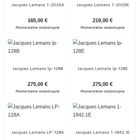
Jacques Lemans 1-2030A
Jacques Lemans 1-2030K
165,00 €
219,00 €
Momentálne nedostupné
Momentálne nedostupné
Jacques Lemans lp-128B
Jacques Lemans lp-128E
275,00 €
275,00 €
Momentálne nedostupné
Momentálne nedostupné
Jacques Lemans LP-128A
Jacques Lemans 1-1842.1E