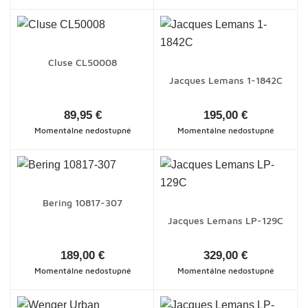
Cluse CL50008
Jacques Lemans 1-1842C
89,95 €
195,00 €
Momentálne nedostupné
Momentálne nedostupné
Bering 10817-307
Jacques Lemans LP-129C
189,00 €
329,00 €
Momentálne nedostupné
Momentálne nedostupné