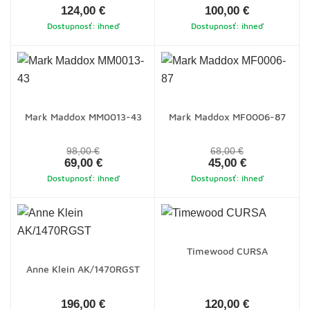
124,00 €
100,00 €
Dostupnosť: ihneď
Dostupnosť: ihneď
Mark Maddox MM0013-43
Mark Maddox MF0006-87
98,00 €
68,00 €
69,00 €
45,00 €
Dostupnosť: ihneď
Dostupnosť: ihneď
Timewood CURSA
Anne Klein AK/1470RGST
196,00 €
120,00 €