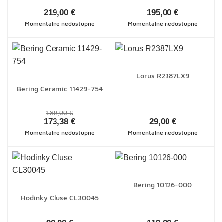
219,00 €
195,00 €
Momentálne nedostupné
Momentálne nedostupné
Lorus R2387LX9
Bering Ceramic 11429-754
189,00 €
173,38 €
29,00 €
Momentálne nedostupné
Momentálne nedostupné
Bering 10126-000
Hodinky Cluse CL30045