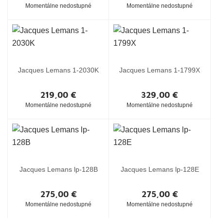
Momentálne nedostupné
Momentálne nedostupné
Jacques Lemans 1-2030K
Jacques Lemans 1-1799X
219,00 €
329,00 €
Momentálne nedostupné
Momentálne nedostupné
Jacques Lemans lp-128B
Jacques Lemans lp-128E
275,00 €
275,00 €
Momentálne nedostupné
Momentálne nedostupné