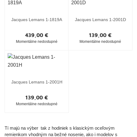
Jacques Lemans 1-1819A
Jacques Lemans 1-2001D
439,00 €
139,00 €
Momentálne nedostupné
Momentálne nedostupné
Jacques Lemans 1-2001H
139,00 €
Momentálne nedostupné
Tí majú na výber tak z hodiniek s klasickým oceľovým
remienkom vhodným na bežné nosenie, ako i modelov s