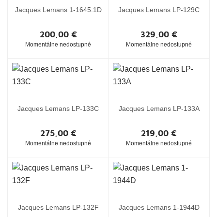
Jacques Lemans 1-1645.1D
Jacques Lemans LP-129C
200,00 €
329,00 €
Momentálne nedostupné
Momentálne nedostupné
Jacques Lemans LP-133C
Jacques Lemans LP-133A
275,00 €
219,00 €
Momentálne nedostupné
Momentálne nedostupné
Jacques Lemans LP-132F
Jacques Lemans 1-1944D