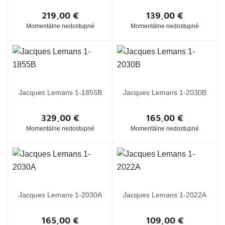
219,00 €
139,00 €
Momentálne nedostupné
Momentálne nedostupné
Jacques Lemans 1-1855B
Jacques Lemans 1-2030B
329,00 €
165,00 €
Momentálne nedostupné
Momentálne nedostupné
Jacques Lemans 1-2030A
Jacques Lemans 1-2022A
165,00 €
109,00 €