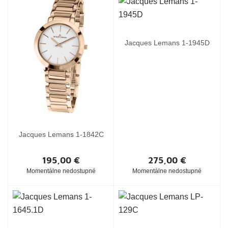
Jacques Lemans 1-1945D
Jacques Lemans 1-1842C
195,00 €
275,00 €
Momentálne nedostupné
Momentálne nedostupné