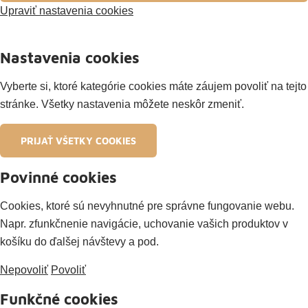
Upraviť nastavenia cookies
Nastavenia cookies
Vyberte si, ktoré kategórie cookies máte záujem povoliť na tejto
stránke. Všetky nastavenia môžete neskôr zmeniť.
PRIJAŤ VŠETKY COOKIES
Povinné cookies
Cookies, ktoré sú nevyhnutné pre správne fungovanie webu.
Napr. zfunkčnenie navigácie, uchovanie vašich produktov v
košíku do ďalšej návštevy a pod.
Nepovoliť
Povoliť
Funkčné cookies