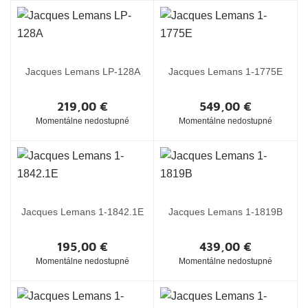
Jacques Lemans LP-128A
Jacques Lemans 1-1775E
219,00 €
549,00 €
Momentálne nedostupné
Momentálne nedostupné
Jacques Lemans 1-1842.1E
Jacques Lemans 1-1819B
195,00 €
439,00 €
Momentálne nedostupné
Momentálne nedostupné