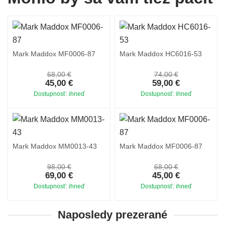
Mark Maddox MF0006-87
Mark Maddox HC6016-53
68,00 €
74,00 €
45,00 €
59,00 €
Dostupnosť: ihneď
Dostupnosť: ihneď
Mark Maddox MM0013-43
Mark Maddox MF0006-87
98,00 €
68,00 €
69,00 €
45,00 €
Dostupnosť: ihneď
Dostupnosť: ihneď
Naposledy prezerané