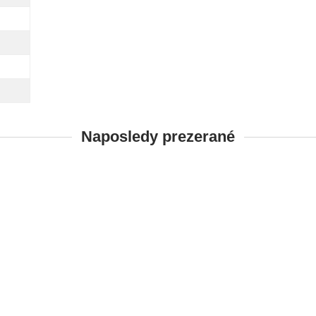
Naposledy prezerané