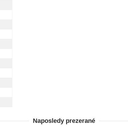
Naposledy prezerané