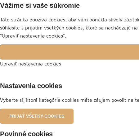
Vážime si vaše súkromie
Táto stránka používa cookies, aby vám ponúkla skvelý zážitok
súhlasíte s prijatím všetkých cookies, ktoré sa nachádzajú na
“Upraviť nastavenia cookies".
Upraviť nastavenia cookies
Nastavenia cookies
Vyberte si, ktoré kategórie cookies máte záujem povoliť na t
PRIJAŤ VŠETKY COOKIES
Povinné cookies