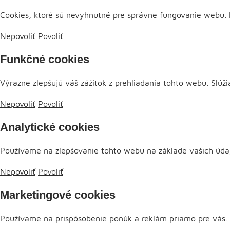
Cookies, ktoré sú nevyhnutné pre správne fungovanie webu. N
Nepovoliť
Povoliť
Funkčné cookies
Výrazne zlepšujú váš zážitok z prehliadania tohto webu. Slúž
Nepovoliť
Povoliť
Analytické cookies
Používame na zlepšovanie tohto webu na základe vašich údaj
Nepovoliť
Povoliť
Marketingové cookies
Používame na prispôsobenie ponúk a reklám priamo pre vás.