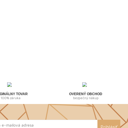
GINÁLNY TOVAR
OVERENÝ OBCHOD
100% záruka
bezpečný nákup