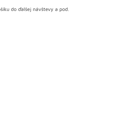
šíku do ďalšej návštevy a pod.